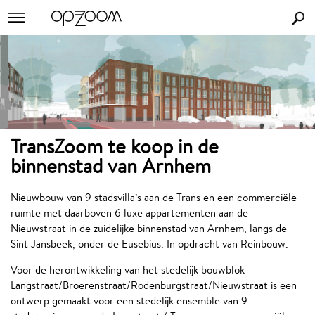
TransZoom te koop in de
binnenstad van Arnhem
Nieuwbouw van 9 stadsvilla’s aan de Trans en een commerciële
ruimte met daarboven 6 luxe appartementen aan de
Nieuwstraat in de zuidelijke binnenstad van Arnhem, langs de
Sint Jansbeek, onder de Eusebius. In opdracht van Reinbouw.
Voor de herontwikkeling van het stedelijk bouwblok
Langstraat/Broerenstraat/Rodenburgstraat/Nieuwstraat is een
ontwerp gemaakt voor een stedelijk ensemble van 9