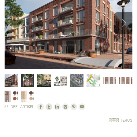
DEEL ARTIKEL
TERUG