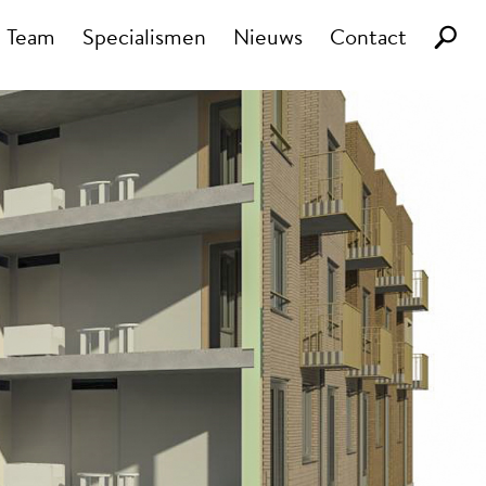
Team
Specialismen
Nieuws
Contact