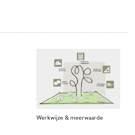
Werkwijze & meerwaarde