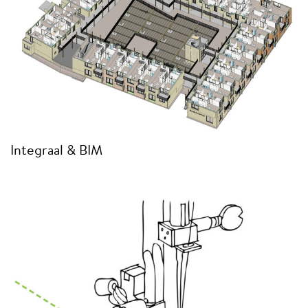
Integraal & BIM