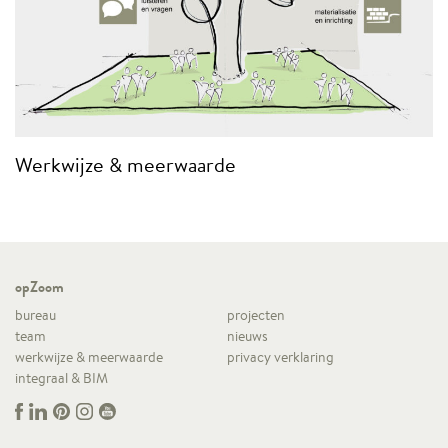
Werkwijze & meerwaarde
opZoom
bureau
projecten
team
nieuws
werkwijze & meerwaarde
privacy verklaring
integraal & BIM