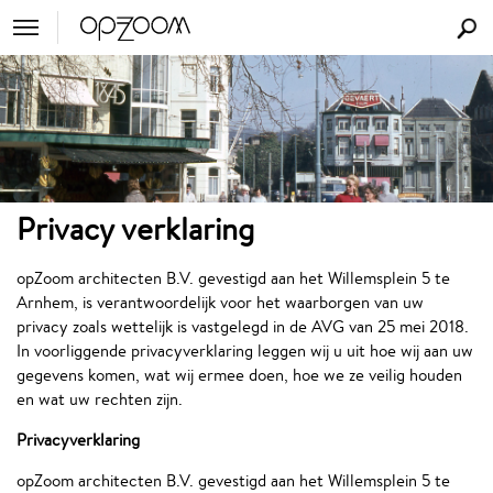
Privacy verklaring
opZoom architecten B.V. gevestigd aan het Willemsplein 5 te
Arnhem, is verantwoordelijk voor het waarborgen van uw
privacy zoals wettelijk is vastgelegd in de AVG van 25 mei 2018.
In voorliggende privacyverklaring leggen wij u uit hoe wij aan uw
gegevens komen, wat wij ermee doen, hoe we ze veilig houden
en wat uw rechten zijn.
Privacyverklaring
opZoom architecten B.V. gevestigd aan het Willemsplein 5 te