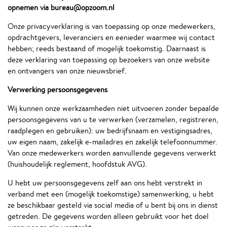
opnemen via
bureau@opzoom.nl
Onze privacyverklaring is van toepassing op onze medewerkers,
opdrachtgevers, leveranciers en eenieder waarmee wij contact
hebben; reeds bestaand of mogelijk toekomstig. Daarnaast is
deze verklaring van toepassing op bezoekers van onze website
en ontvangers van onze nieuwsbrief.
Verwerking persoonsgegevens
Wij kunnen onze werkzaamheden niet uitvoeren zonder bepaalde
persoonsgegevens van u te verwerken (verzamelen, registreren,
raadplegen en gebruiken): uw bedrijfsnaam en vestigingsadres,
uw eigen naam, zakelijk e-mailadres en zakelijk telefoonnummer.
Van onze medewerkers worden aanvullende gegevens verwerkt
(huishoudelijk reglement, hoofdstuk AVG).
U hebt uw persoonsgegevens zelf aan ons hebt verstrekt in
verband met een (mogelijk toekomstige) samenwerking, u hebt
ze beschikbaar gesteld via social media of u bent bij ons in dienst
getreden. De gegevens worden alleen gebruikt voor het doel