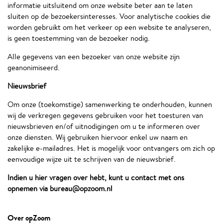
informatie uitsluitend om onze website beter aan te laten
sluiten op de bezoekersinteresses. Voor analytische cookies die
worden gebruikt om het verkeer op een website te analyseren,
is geen toestemming van de bezoeker nodig.
Alle gegevens van een bezoeker van onze website zijn
geanonimiseerd.
Nieuwsbrief
Om onze (toekomstige) samenwerking te onderhouden, kunnen
wij de verkregen gegevens gebruiken voor het toesturen van
nieuwsbrieven en/of uitnodigingen om u te informeren over
onze diensten. Wij gebruiken hiervoor enkel uw naam en
zakelijke e-mailadres. Het is mogelijk voor ontvangers om zich op
eenvoudige wijze uit te schrijven van de nieuwsbrief.
Indien u hier vragen over hebt, kunt u contact met ons
opnemen via
bureau@opzoom.nl
Over opZoom