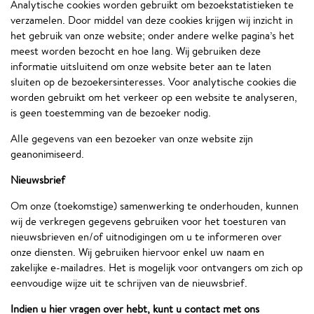
Analytische cookies worden gebruikt om bezoekstatistieken te
verzamelen. Door middel van deze cookies krijgen wij inzicht in
het gebruik van onze website; onder andere welke pagina’s het
meest worden bezocht en hoe lang. Wij gebruiken deze
informatie uitsluitend om onze website beter aan te laten
sluiten op de bezoekersinteresses. Voor analytische cookies die
worden gebruikt om het verkeer op een website te analyseren,
is geen toestemming van de bezoeker nodig.
Alle gegevens van een bezoeker van onze website zijn
geanonimiseerd.
Nieuwsbrief
Om onze (toekomstige) samenwerking te onderhouden, kunnen
wij de verkregen gegevens gebruiken voor het toesturen van
nieuwsbrieven en/of uitnodigingen om u te informeren over
onze diensten. Wij gebruiken hiervoor enkel uw naam en
zakelijke e-mailadres. Het is mogelijk voor ontvangers om zich op
eenvoudige wijze uit te schrijven van de nieuwsbrief.
Indien u hier vragen over hebt, kunt u contact met ons