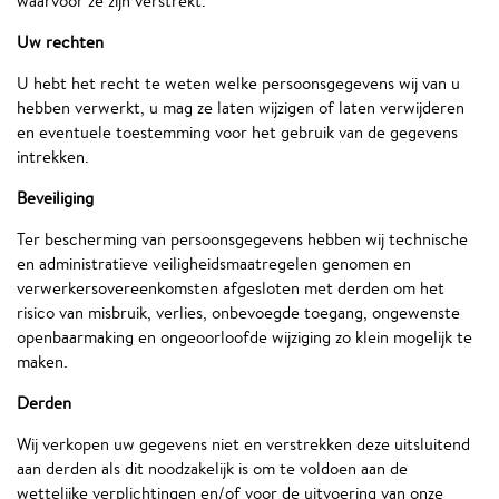
waarvoor ze zijn verstrekt.
Uw rechten
U hebt het recht te weten welke persoonsgegevens wij van u
hebben verwerkt, u mag ze laten wijzigen of laten verwijderen
en eventuele toestemming voor het gebruik van de gegevens
intrekken.
Beveiliging
Ter bescherming van persoonsgegevens hebben wij technische
en administratieve veiligheidsmaatregelen genomen en
verwerkersovereenkomsten afgesloten met derden om het
risico van misbruik, verlies, onbevoegde toegang, ongewenste
openbaarmaking en ongeoorloofde wijziging zo klein mogelijk te
maken.
Derden
Wij verkopen uw gegevens niet en verstrekken deze uitsluitend
aan derden als dit noodzakelijk is om te voldoen aan de
wettelijke verplichtingen en/of voor de uitvoering van onze