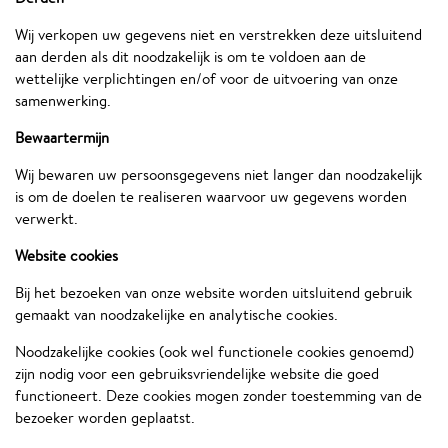
Wij verkopen uw gegevens niet en verstrekken deze uitsluitend
aan derden als dit noodzakelijk is om te voldoen aan de
wettelijke verplichtingen en/of voor de uitvoering van onze
samenwerking.
Bewaartermijn
Wij bewaren uw persoonsgegevens niet langer dan noodzakelijk
is om de doelen te realiseren waarvoor uw gegevens worden
verwerkt.
Website cookies
Bij het bezoeken van onze website worden uitsluitend gebruik
gemaakt van noodzakelijke en analytische cookies.
Noodzakelijke cookies (ook wel functionele cookies genoemd)
zijn nodig voor een gebruiksvriendelijke website die goed
functioneert. Deze cookies mogen zonder toestemming van de
bezoeker worden geplaatst.