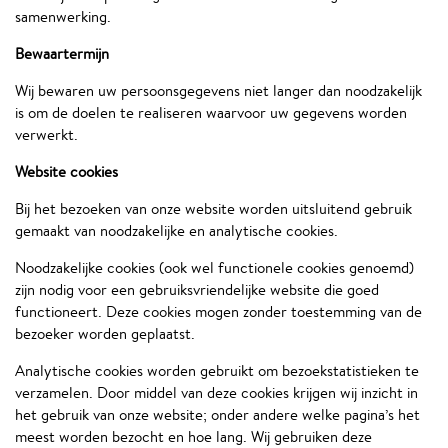
samenwerking.
Bewaartermijn
Wij bewaren uw persoonsgegevens niet langer dan noodzakelijk
is om de doelen te realiseren waarvoor uw gegevens worden
verwerkt.
Website cookies
Bij het bezoeken van onze website worden uitsluitend gebruik
gemaakt van noodzakelijke en analytische cookies.
Noodzakelijke cookies (ook wel functionele cookies genoemd)
zijn nodig voor een gebruiksvriendelijke website die goed
functioneert. Deze cookies mogen zonder toestemming van de
bezoeker worden geplaatst.
Analytische cookies worden gebruikt om bezoekstatistieken te
verzamelen. Door middel van deze cookies krijgen wij inzicht in
het gebruik van onze website; onder andere welke pagina’s het
meest worden bezocht en hoe lang. Wij gebruiken deze