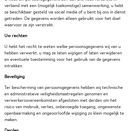
verband met een (mogelijk toekomstige) samenwerking, u hebt
ze beschikbaar gesteld via social media of u bent bij ons in dienst
getreden. De gegevens worden alleen gebruikt voor het doel
waarvoor ze zijn verstrekt.
Uw rechten
U hebt het recht te weten welke persoonsgegevens wij van u
hebben verwerkt, u mag ze laten wijzigen of laten verwijderen
en eventuele toestemming voor het gebruik van de gegevens
intrekken.
Beveiliging
Ter bescherming van persoonsgegevens hebben wij technische
en administratieve veiligheidsmaatregelen genomen en
verwerkersovereenkomsten afgesloten met derden om het
risico van misbruik, verlies, onbevoegde toegang, ongewenste
openbaarmaking en ongeoorloofde wijziging zo klein mogelijk te
maken.
Derden