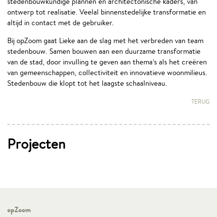
stedenbouwkundige plannen en architectonische kaders, van
ontwerp tot realisatie. Veelal binnenstedelijke transformatie en
altijd in contact met de gebruiker.
Bij opZoom gaat Lieke aan de slag met het verbreden van team
stedenbouw. Samen bouwen aan een duurzame transformatie
van de stad, door invulling te geven aan thema’s als het creëren
van gemeenschappen, collectiviteit en innovatieve woonmilieus.
Stedenbouw die klopt tot het laagste schaalniveau.
TERUG
Projecten
opZoom