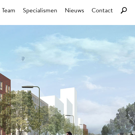
Team
Specialismen
Nieuws
Contact