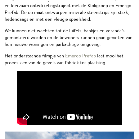
en leerzaam ontwikkelingstraject met de Klokgroep en Emergo
Prefab. De op maat ontworpen minerale steenstrips zijn strak,
hedendaags en met een vleugje speelsheid.
We kunnen niet wachten tot de luifels, bankjes en veranda’s
gemonteerd worden en de bewoners kunnen gaan genieten van
hun nieuwe woningen en parkachtige omgeving.
Het onderstaande filmpje van
Emergo Prefab
laat mooi het
proces zien van de gevels van fabriek tot plaatsing.