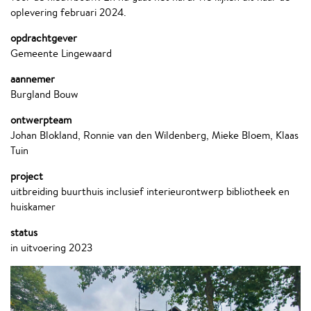
oplevering februari 2024.
opdrachtgever
Gemeente Lingewaard
aannemer
Burgland Bouw
ontwerpteam
Johan Blokland, Ronnie van den Wildenberg, Mieke Bloem, Klaas
Tuin
project
uitbreiding buurthuis inclusief interieurontwerp bibliotheek en
huiskamer
status
in uitvoering 2023