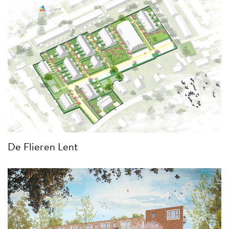
De Flieren Lent