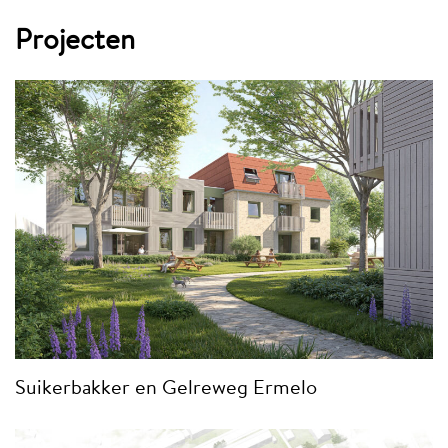
Projecten
Suikerbakker en Gelreweg Ermelo