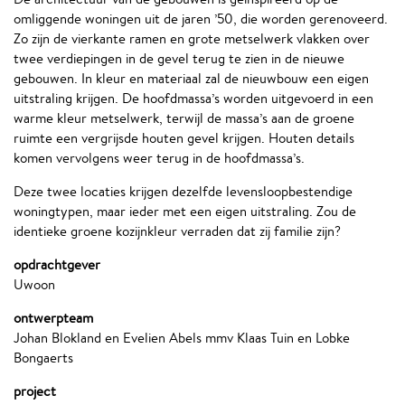
omliggende woningen uit de jaren ’50, die worden gerenoveerd.
Zo zijn de vierkante ramen en grote metselwerk vlakken over
twee verdiepingen in de gevel terug te zien in de nieuwe
gebouwen. In kleur en materiaal zal de nieuwbouw een eigen
uitstraling krijgen. De hoofdmassa’s worden uitgevoerd in een
warme kleur metselwerk, terwijl de massa’s aan de groene
ruimte een vergrijsde houten gevel krijgen. Houten details
komen vervolgens weer terug in de hoofdmassa’s.
Deze twee locaties krijgen dezelfde levensloopbestendige
woningtypen, maar ieder met een eigen uitstraling. Zou de
identieke groene kozijnkleur verraden dat zij familie zijn?
opdrachtgever
Uwoon
ontwerpteam
Johan Blokland en Evelien Abels mmv Klaas Tuin en Lobke
Bongaerts
project