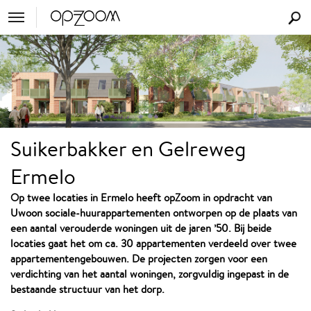
Suikerbakker en Gelreweg
Ermelo
Op twee locaties in Ermelo heeft opZoom in opdracht van
Uwoon sociale-huurappartementen ontworpen op de plaats van
een aantal verouderde woningen uit de jaren ’50. Bij beide
locaties gaat het om ca. 30 appartementen verdeeld over twee
appartementengebouwen. De projecten zorgen voor een
verdichting van het aantal woningen, zorgvuldig ingepast in de
bestaande structuur van het dorp.