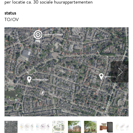
per locatie ca. 30 sociale huurappartementen
status
TO/OV