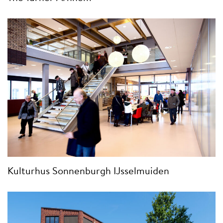
Kulturhus Sonnenburgh IJsselmuiden