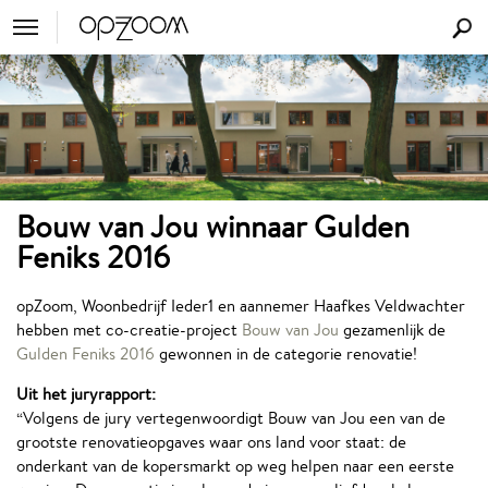
Bouw van Jou winnaar Gulden
Feniks 2016
opZoom, Woonbedrijf Ieder1 en aannemer Haafkes Veldwachter
hebben met co-creatie-project
Bouw van Jou
gezamenlijk de
Gulden Feniks 2016
gewonnen in de categorie renovatie!
Uit het juryrapport:
“Volgens de jury vertegenwoordigt Bouw van Jou een van de
grootste renovatieopgaves waar ons land voor staat: de
onderkant van de kopersmarkt op weg helpen naar een eerste