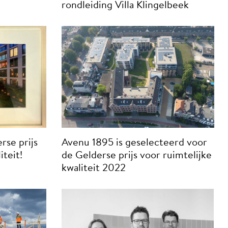
rondleiding Villa Klingelbeek
rse prijs
Avenu 1895 is geselecteerd voor
iteit!
de Gelderse prijs voor ruimtelijke
kwaliteit 2022