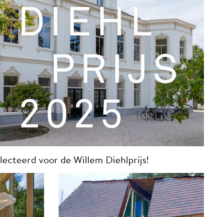
electeerd voor de Willem Diehlprijs!