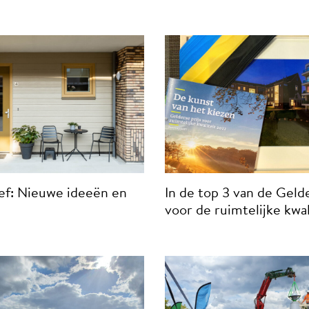
ef: Nieuwe ideeën en
In de top 3 van de Gelde
voor de ruimtelijke kwal