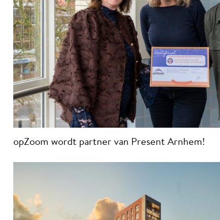
opZoom wordt partner van Present Arnhem!