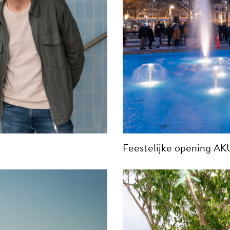
Feestelijke opening AK