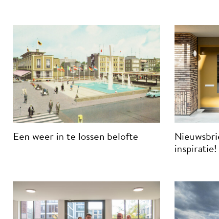
Een weer in te lossen belofte
Nieuwsbri
inspiratie!