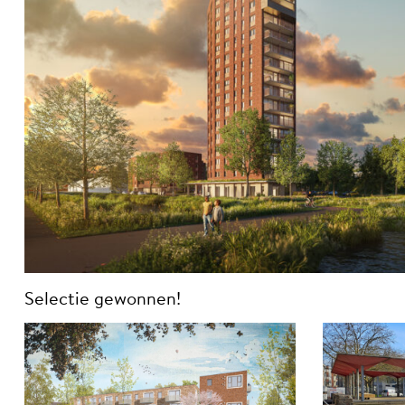
Selectie gewonnen!