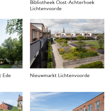
Bibliotheek Oost-Achterhoek
Lichtenvoorde
t Ede
Nieuwmarkt Lichtenvoorde