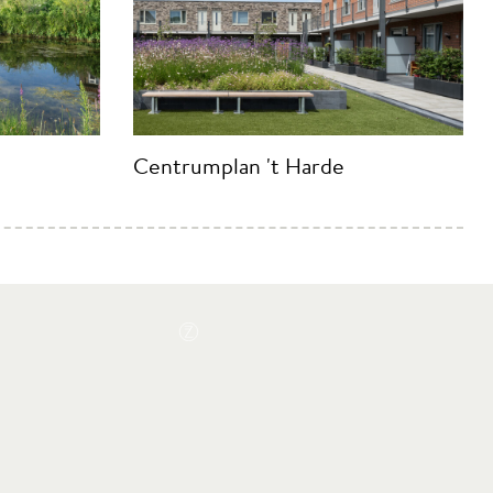
Centrumplan 't Harde