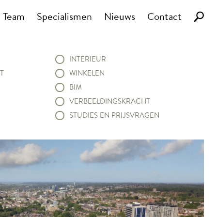
Team
Specialismen
Nieuws
Contact
INTERIEUR
T
WINKELEN
BIM
VERBEELDINGSKRACHT
STUDIES EN PRIJSVRAGEN