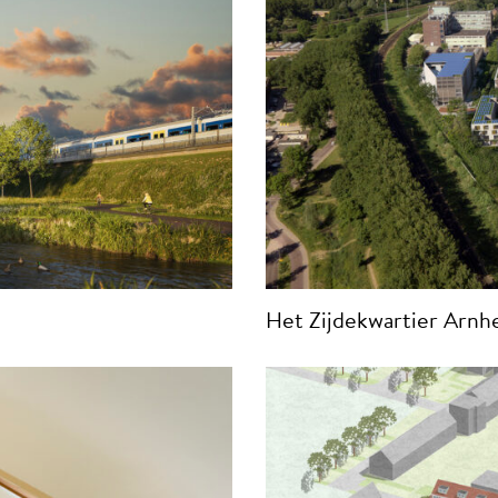
Het Zijdekwartier Arn