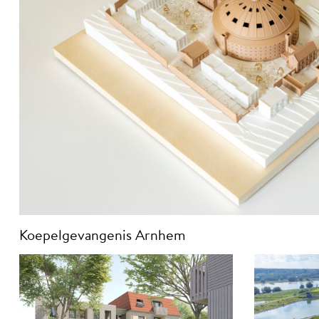
Koepelgevangenis Arnhem