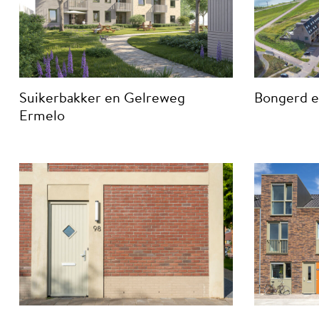
Suikerbakker en Gelreweg
Bongerd e
Ermelo