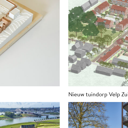
Nieuw tuindorp Velp Zu