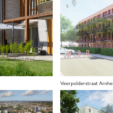
Veerpolderstraat Arnh