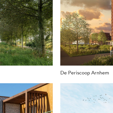
De Periscoop Arnhem