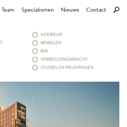
Team
Specialismen
Nieuws
Contact
INTERIEUR
T
WINKELEN
BIM
VERBEELDINGSKRACHT
STUDIES EN PRIJSVRAGEN