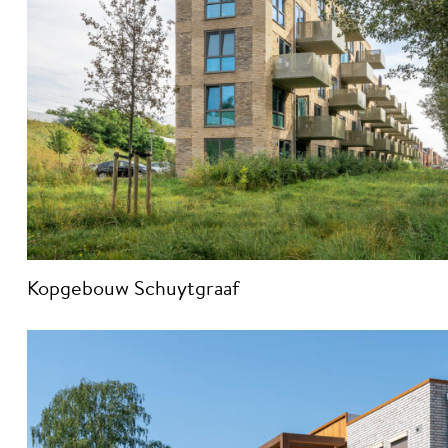
Kopgebouw Schuytgraaf