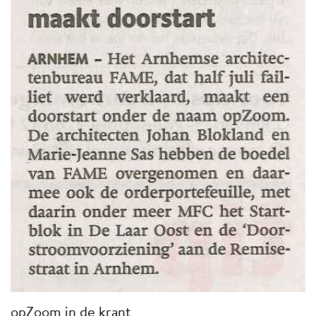
opZoom in de krant