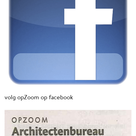
volg opZoom op facebook