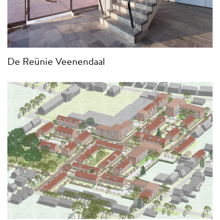
De Reünie Veenendaal