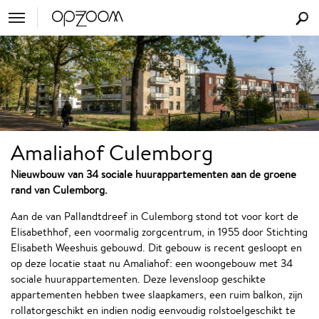
Amaliahof Culemborg
Nieuwbouw van 34 sociale huurappartementen aan de groene
rand van Culemborg.
Aan de van Pallandtdreef in Culemborg stond tot voor kort de
Elisabethhof, een voormalig zorgcentrum, in 1955 door Stichting
Elisabeth Weeshuis gebouwd. Dit gebouw is recent gesloopt en
op deze locatie staat nu Amaliahof: een woongebouw met 34
sociale huurappartementen. Deze levensloop geschikte
appartementen hebben twee slaapkamers, een ruim balkon, zijn
rollatorgeschikt en indien nodig eenvoudig rolstoelgeschikt te