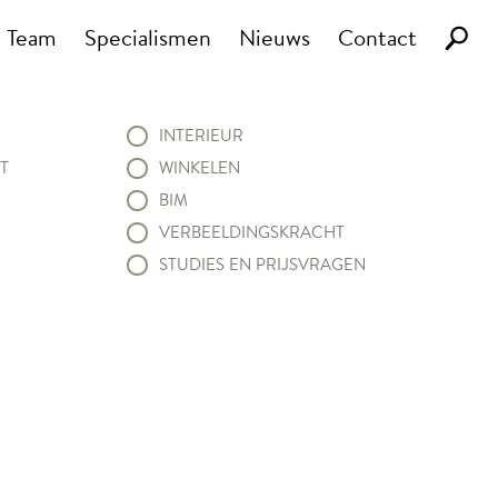
Team
Specialismen
Nieuws
Contact
INTERIEUR
T
WINKELEN
BIM
VERBEELDINGSKRACHT
STUDIES EN PRIJSVRAGEN