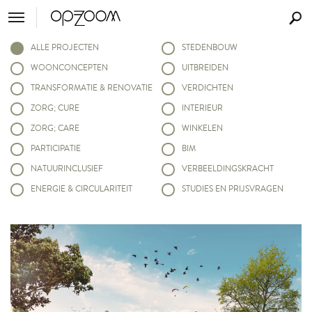
ALLE PROJECTEN
STEDENBOUW
WOONCONCEPTEN
UITBREIDEN
TRANSFORMATIE & RENOVATIE
VERDICHTEN
ZORG; CURE
INTERIEUR
ZORG; CARE
WINKELEN
PARTICIPATIE
BIM
NATUURINCLUSIEF
VERBEELDINGSKRACHT
ENERGIE & CIRCULARITEIT
STUDIES EN PRIJSVRAGEN