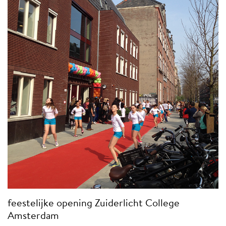
feestelijke opening Zuiderlicht College
Amsterdam