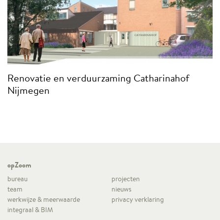
Renovatie en verduurzaming Catharinahof
Nijmegen
opZoom
bureau
projecten
team
nieuws
werkwijze & meerwaarde
privacy verklaring
integraal & BIM