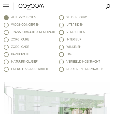
ALLE PROJECTEN
STEDENBOUW
WOONCONCEPTEN
UITBREIDEN
TRANSFORMATIE & RENOVATIE
VERDICHTEN
ZORG; CURE
INTERIEUR
ZORG; CARE
WINKELEN
PARTICIPATIE
BIM
NATUURINCLUSIEF
VERBEELDINGSKRACHT
ENERGIE & CIRCULARITEIT
STUDIES EN PRIJSVRAGEN