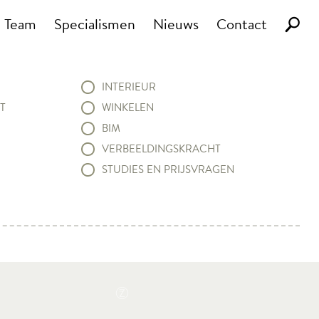
Team
Specialismen
Nieuws
Contact
INTERIEUR
T
WINKELEN
BIM
VERBEELDINGSKRACHT
STUDIES EN PRIJSVRAGEN