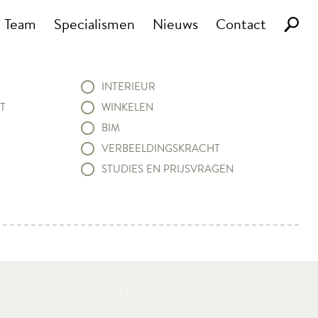
Team
Specialismen
Nieuws
Contact
INTERIEUR
T
WINKELEN
BIM
VERBEELDINGSKRACHT
STUDIES EN PRIJSVRAGEN