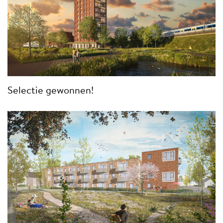
Selectie gewonnen!