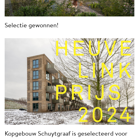
Selectie gewonnen!
Kopgebouw Schuytgraaf is geselecteerd voor