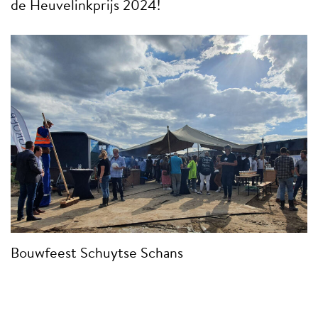
de Heuvelinkprijs 2024!
Bouwfeest Schuytse Schans