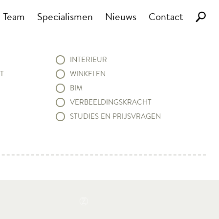
Team
Specialismen
Nieuws
Contact
INTERIEUR
T
WINKELEN
BIM
VERBEELDINGSKRACHT
STUDIES EN PRIJSVRAGEN