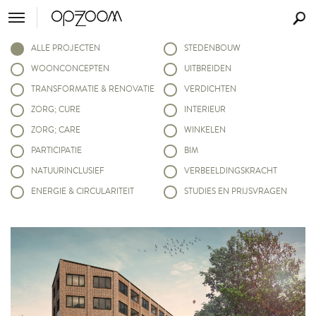
ALLE PROJECTEN
STEDENBOUW
WOONCONCEPTEN
UITBREIDEN
TRANSFORMATIE & RENOVATIE
VERDICHTEN
ZORG; CURE
INTERIEUR
ZORG; CARE
WINKELEN
PARTICIPATIE
BIM
NATUURINCLUSIEF
VERBEELDINGSKRACHT
ENERGIE & CIRCULARITEIT
STUDIES EN PRIJSVRAGEN