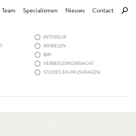
Team
Specialismen
Nieuws
Contact
INTERIEUR
T
WINKELEN
BIM
VERBEELDINGSKRACHT
STUDIES EN PRIJSVRAGEN