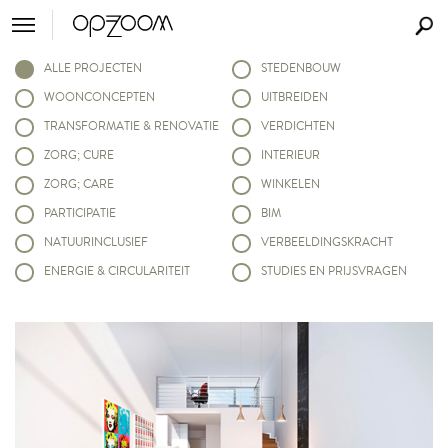
ALLE PROJECTEN
STEDENBOUW
WOONCONCEPTEN
UITBREIDEN
TRANSFORMATIE & RENOVATIE
VERDICHTEN
ZORG; CURE
INTERIEUR
ZORG; CARE
WINKELEN
PARTICIPATIE
BIM
NATUURINCLUSIEF
VERBEELDINGSKRACHT
ENERGIE & CIRCULARITEIT
STUDIES EN PRIJSVRAGEN