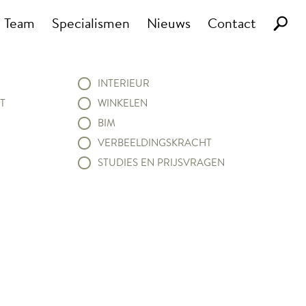
Team
Specialismen
Nieuws
Contact
INTERIEUR
T
WINKELEN
BIM
VERBEELDINGSKRACHT
STUDIES EN PRIJSVRAGEN