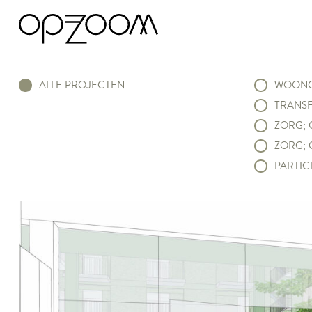
ALLE PROJECTEN
WOONC
TRANSF
ZORG; 
ZORG; 
PARTICI