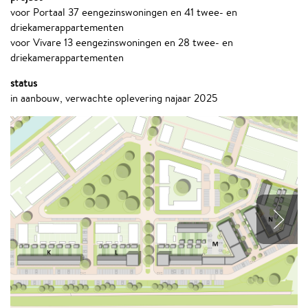
voor Portaal 37 eengezinswoningen en 41 twee- en
driekamerappartementen
voor Vivare 13 eengezinswoningen en 28 twee- en
driekamerappartementen
status
in aanbouw, verwachte oplevering najaar 2025