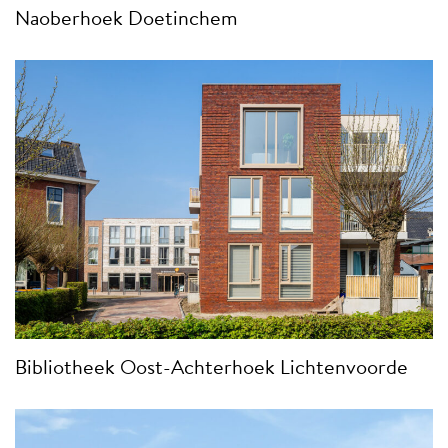
Naoberhoek Doetinchem
Bibliotheek Oost-Achterhoek Lichtenvoorde