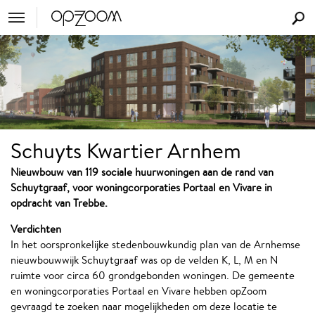
Schuyts Kwartier Arnhem
Nieuwbouw van 119 sociale huurwoningen aan de rand van
Schuytgraaf, voor woningcorporaties Portaal en Vivare in
opdracht van Trebbe
.
Verdichten
In het oorspronkelijke stedenbouwkundig plan van de Arnhemse
nieuwbouwwijk Schuytgraaf was op de velden K, L, M en N
ruimte voor circa 60 grondgebonden woningen. De gemeente
en woningcorporaties Portaal en Vivare hebben opZoom
gevraagd te zoeken naar mogelijkheden om deze locatie te