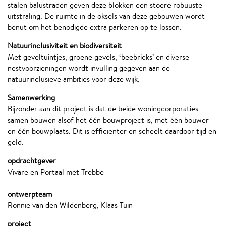
stalen balustraden geven deze blokken een stoere robuuste
uitstraling. De ruimte in de oksels van deze gebouwen wordt
benut om het benodigde extra parkeren op te lossen.
Natuurinclusiviteit en biodiversiteit
Met geveltuintjes, groene gevels, ‘beebricks’ en diverse
nestvoorzieningen wordt invulling gegeven aan de
natuurinclusieve ambities voor deze wijk.
Samenwerking
Bijzonder aan dit project is dat de beide woningcorporaties
samen bouwen alsof het één bouwproject is, met één bouwer
en één bouwplaats. Dit is efficiënter en scheelt daardoor tijd en
geld.
opdrachtgever
Vivare en Portaal met Trebbe
ontwerpteam
Ronnie van den Wildenberg, Klaas Tuin
project