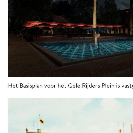
Het Basisplan voor het Gele Rijders Plein is vas