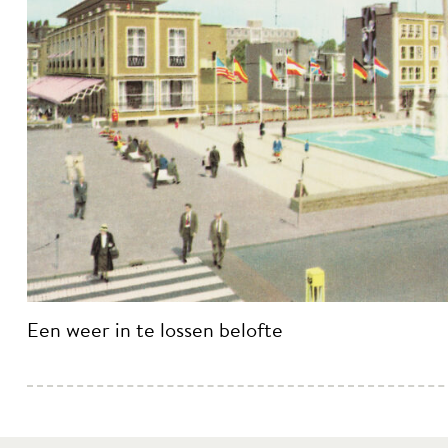
Een weer in te lossen belofte