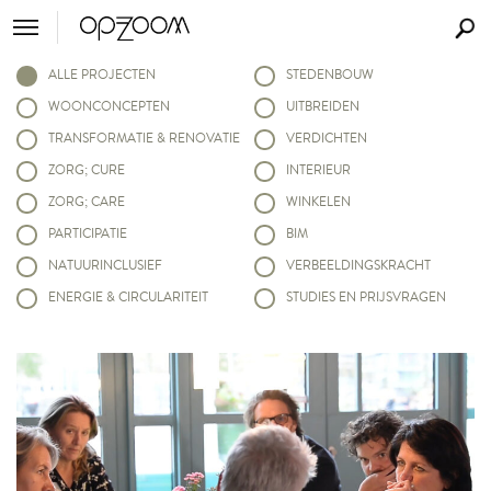
ALLE PROJECTEN
STEDENBOUW
WOONCONCEPTEN
UITBREIDEN
TRANSFORMATIE & RENOVATIE
VERDICHTEN
ZORG; CURE
INTERIEUR
ZORG; CARE
WINKELEN
PARTICIPATIE
BIM
NATUURINCLUSIEF
VERBEELDINGSKRACHT
ENERGIE & CIRCULARITEIT
STUDIES EN PRIJSVRAGEN