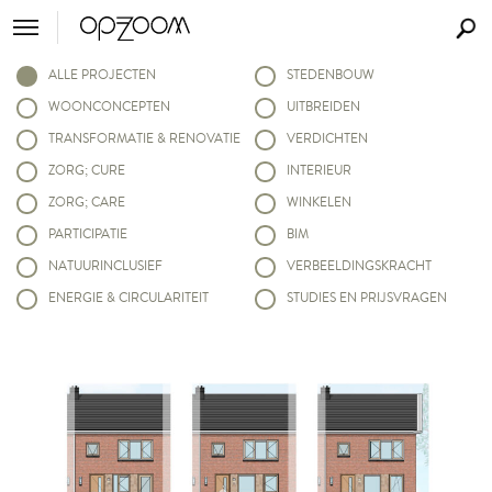
ALLE PROJECTEN
STEDENBOUW
WOONCONCEPTEN
UITBREIDEN
TRANSFORMATIE & RENOVATIE
VERDICHTEN
ZORG; CURE
INTERIEUR
ZORG; CARE
WINKELEN
PARTICIPATIE
BIM
NATUURINCLUSIEF
VERBEELDINGSKRACHT
ENERGIE & CIRCULARITEIT
STUDIES EN PRIJSVRAGEN