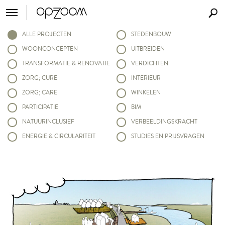
ALLE PROJECTEN
STEDENBOUW
WOONCONCEPTEN
UITBREIDEN
TRANSFORMATIE & RENOVATIE
VERDICHTEN
ZORG; CURE
INTERIEUR
ZORG; CARE
WINKELEN
PARTICIPATIE
BIM
NATUURINCLUSIEF
VERBEELDINGSKRACHT
ENERGIE & CIRCULARITEIT
STUDIES EN PRIJSVRAGEN