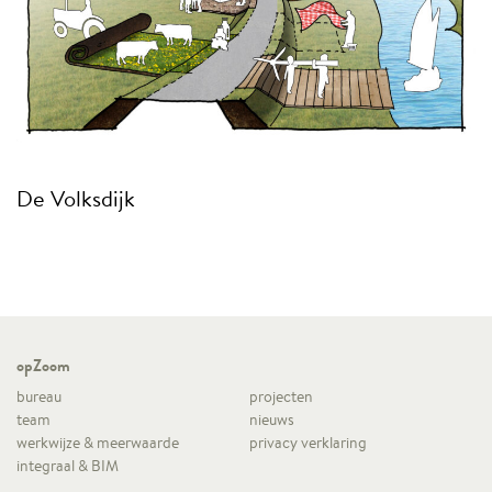
De Volksdijk
opZoom
bureau
projecten
team
nieuws
werkwijze & meerwaarde
privacy verklaring
integraal & BIM