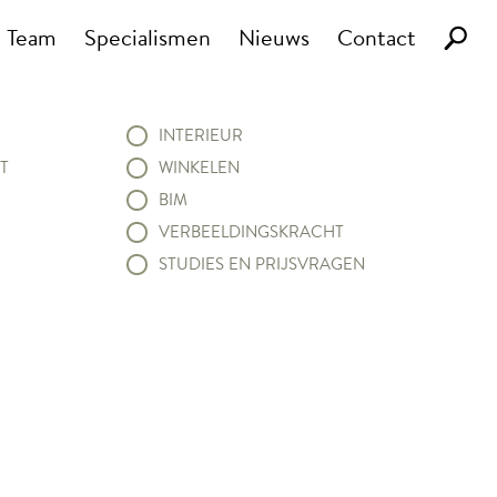
Team
Specialismen
Nieuws
Contact
INTERIEUR
T
WINKELEN
BIM
VERBEELDINGSKRACHT
STUDIES EN PRIJSVRAGEN