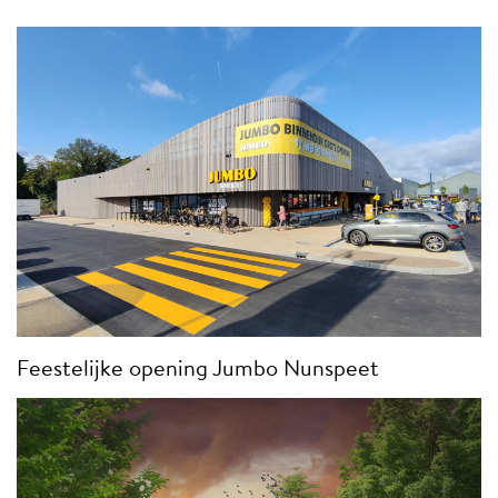
Feestelijke opening Jumbo Nunspeet