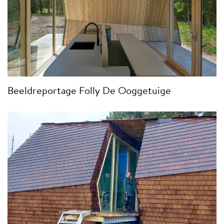
Beeldreportage Folly De Ooggetuige