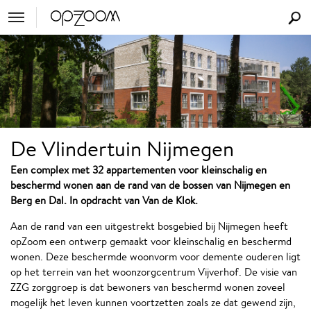
De Vlindertuin Nijmegen
Een complex met 32 appartementen voor kleinschalig en
beschermd wonen aan de rand van de bossen van Nijmegen en
Berg en Dal. In opdracht van Van de Klok.
Aan de rand van een uitgestrekt bosgebied bij Nijmegen heeft
opZoom een ontwerp gemaakt voor kleinschalig en beschermd
wonen. Deze beschermde woonvorm voor demente ouderen ligt
op het terrein van het woonzorgcentrum Vijverhof. De visie van
ZZG zorggroep is dat bewoners van beschermd wonen zoveel
mogelijk het leven kunnen voortzetten zoals ze dat gewend zijn,