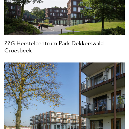
ZZG Herstelcentrum Park Dekkerswald
Groesbeek