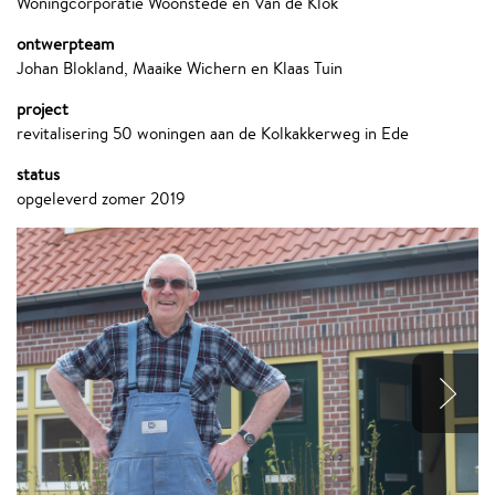
Woningcorporatie Woonstede en Van de Klok
ontwerpteam
Johan Blokland, Maaike Wichern en Klaas Tuin
project
revitalisering 50 woningen aan de Kolkakkerweg in Ede
status
opgeleverd zomer 2019