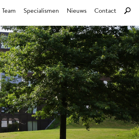
Team
Specialismen
Nieuws
Contact