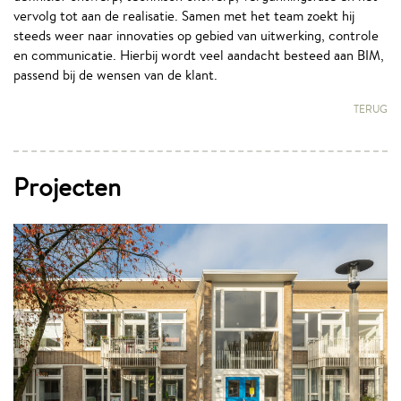
vervolg tot aan de realisatie. Samen met het team zoekt hij
steeds weer naar innovaties op gebied van uitwerking, controle
en communicatie. Hierbij wordt veel aandacht besteed aan BIM,
passend bij de wensen van de klant.
TERUG
Projecten