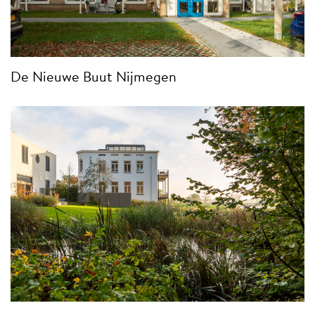
De Nieuwe Buut Nijmegen