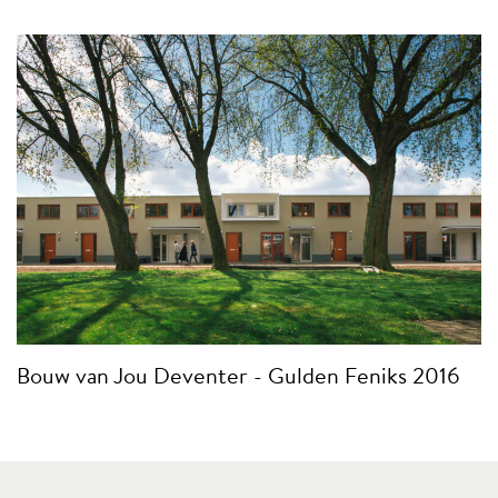
Bouw van Jou Deventer - Gulden Feniks 2016