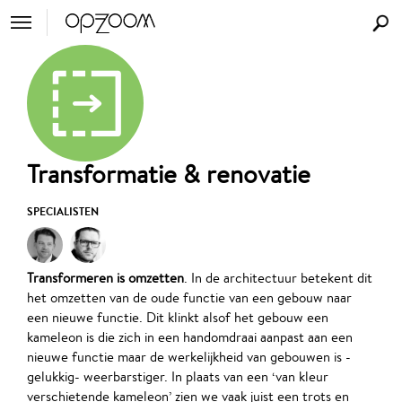
Transformatie & renovatie
SPECIALISTEN
Transformeren is omzetten
. In de architectuur betekent dit
het omzetten van de oude functie van een gebouw naar
een nieuwe functie. Dit klinkt alsof het gebouw een
kameleon is die zich in een handomdraai aanpast aan een
nieuwe functie maar de werkelijkheid van gebouwen is -
gelukkig- weerbarstiger. In plaats van een ‘van kleur
verschietende kameleon’ zien we vaak juist een trots en