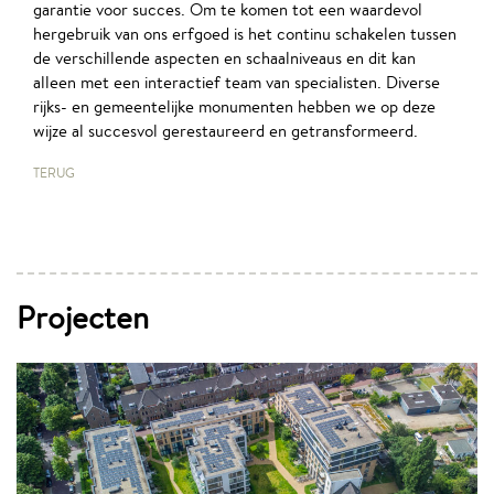
garantie voor succes. Om te komen tot een waardevol
hergebruik van ons erfgoed is het continu schakelen tussen
de verschillende aspecten en schaalniveaus en dit kan
alleen met een interactief team van specialisten. Diverse
rijks- en gemeentelijke monumenten hebben we op deze
wijze al succesvol gerestaureerd en getransformeerd.
TERUG
Projecten