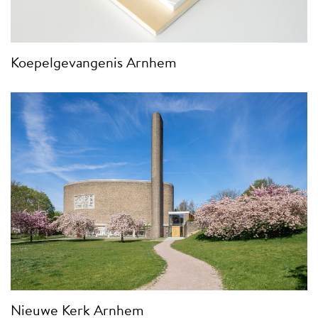
Koepelgevangenis Arnhem
Nieuwe Kerk Arnhem