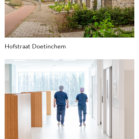
Hofstraat Doetinchem