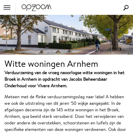
Witte woningen Arnhem
Verduurzaming van de vroeg naoorlogse witte woningen in het
Broek in Arnhem in opdracht van Jacobs Beheersbaar
Onderhoud voor Vivare Arnhem.
Meteen met de flinke verduurzamingsslag naar label A hebben
we ook de uitstraling van dit jaren ’50 wijkje aangepakt. In de
afgelopen decennia zijn de 145 witte woningen in het Broek,
Arnhem, qua beeld sterk versoberd. Door het verwijderen van
onder andere de overstekken, schoorstenen en luifels zijn de
specifieke elementen van deze woningen verdwenen. Ook door