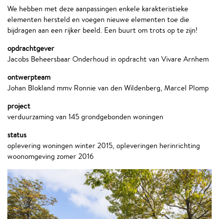
We hebben met deze aanpassingen enkele karakteristieke
elementen hersteld en voegen nieuwe elementen toe die
bijdragen aan een rijker beeld. Een buurt om trots op te zijn!
opdrachtgever
Jacobs Beheersbaar Onderhoud in opdracht van Vivare Arnhem
ontwerpteam
Johan Blokland mmv Ronnie van den Wildenberg, Marcel Plomp
project
verduurzaming van 145 grondgebonden woningen
status
oplevering woningen winter 2015, opleveringen herinrichting
woonomgeving zomer 2016