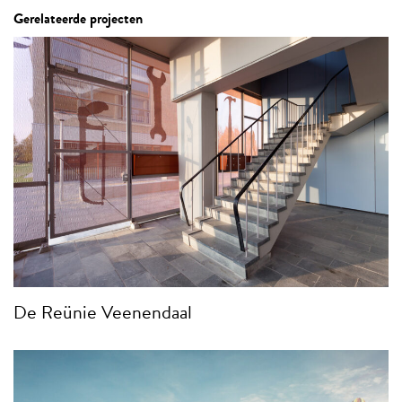
Gerelateerde projecten
De Reünie Veenendaal